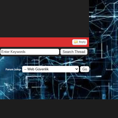
Reply
Forum Jump: