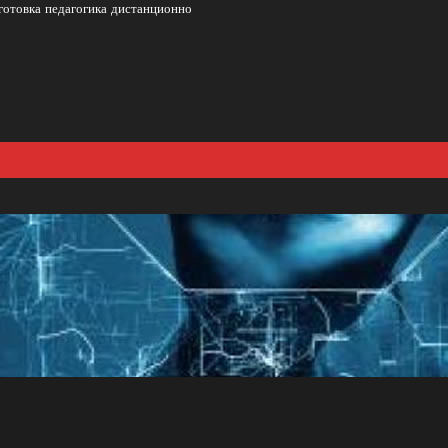
готовка педагогика дистанционно